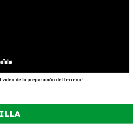
l video de la preparación del terreno!
ILLA