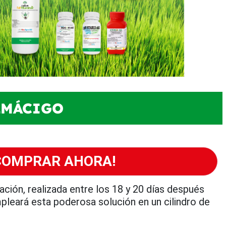
ALMÁCIGO
COMPRAR AHORA!
ación, realizada entre los 18 y 20 días después
pleará esta poderosa solución en un cilindro de