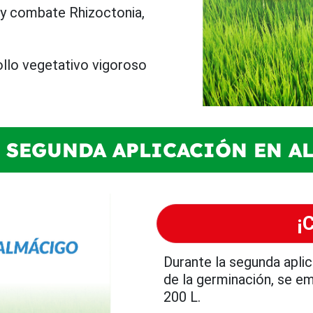
 y combate Rhizoctonia,
llo vegetativo vigoroso
: SEGUNDA APLICACIÓN EN 
¡
Durante la segunda aplic
de la germinación, se em
200 L.