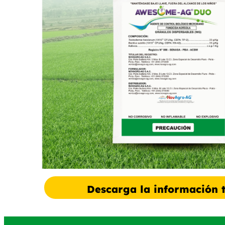
Descarga la información 