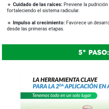
🔹
Cuidado de las raíces:
Previene la pudrición
fortaleciendo el sistema radicular.
🔹
Impulso al crecimiento:
Favorece un desarro
desde las primeras etapas.
5° PASO